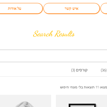
איש קשר
על אודות
Search Results
קורסים (3)
 11 תוצאות בלי מונחי חיפוש