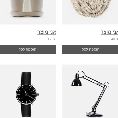
ני מוצר
אני מוצר
£7.50
£40.0
הוספה לסל
הוספה לסל