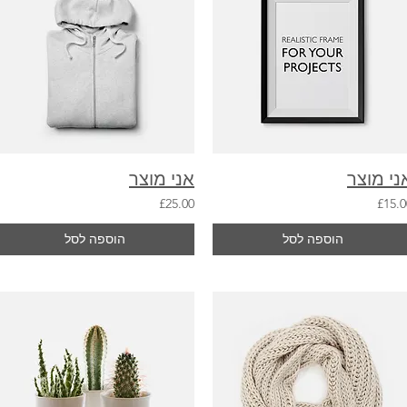
ני מוצר
אני מוצר
£25.00
£15.0
הוספה לסל
הוספה לסל