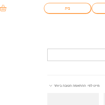
בית
מיינו לפי:
ההתאמה הטובה ביותר