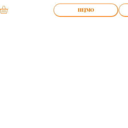
HEJMO