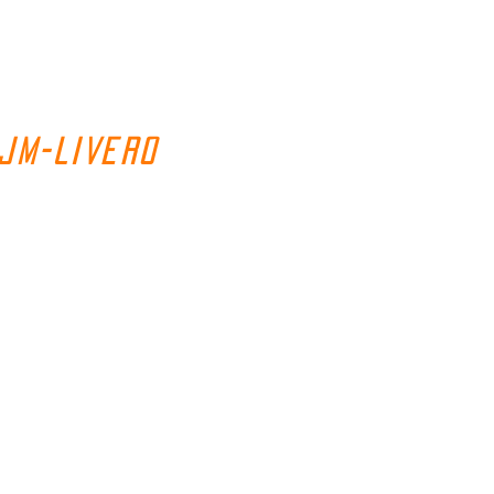
JM-LIVERO