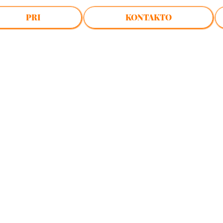
PRI
KONTAKTO