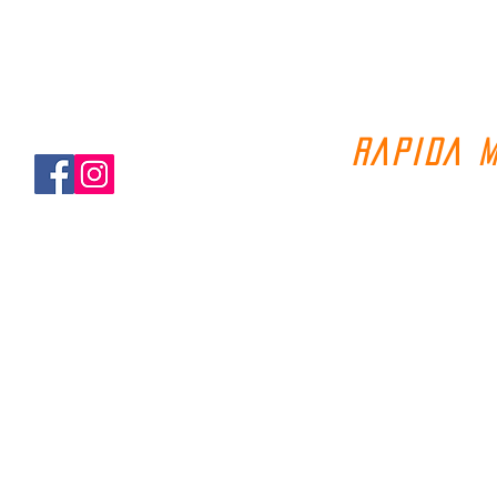
RAPIDA 