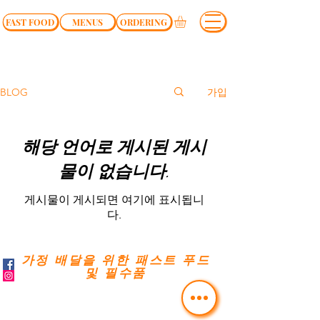
FAST FOOD
MENUS
ORDERING
가입
BLOG
해당 언어로 게시된 게시
물이 없습니다.
게시물이 게시되면 여기에 표시됩니
다.
가정 배달을 위한 패스트 푸드
및 필수품