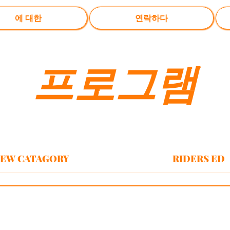
에 대한
연락하다
프로그램
EW CATAGORY
RIDERS ED