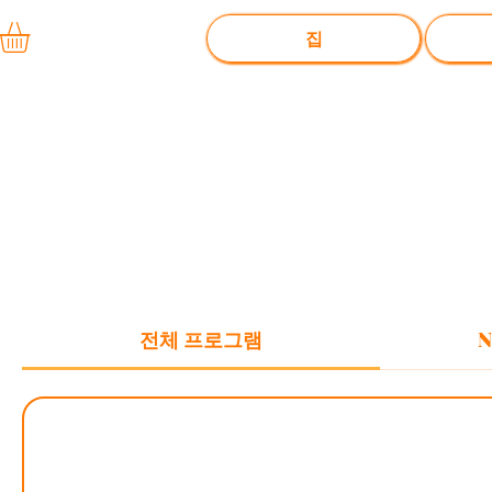
집
전체 프로그램
N