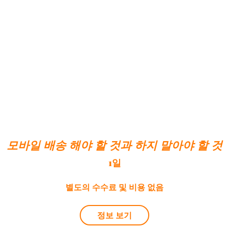
모바일 배송 해야 할 것과 하지 말아야 할 것
1일
별도의 수수료 및 비용 없음
정보 보기