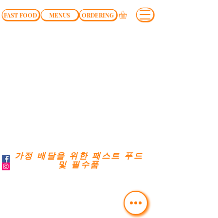
FAST FOOD
MENUS
ORDERING
가정 배달을 위한 패스트 푸드
및 필수품