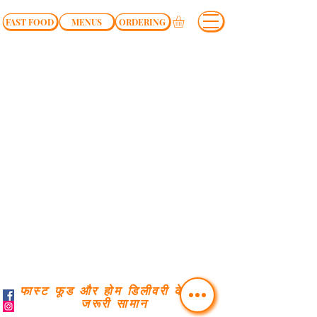
FAST FOOD
MENUS
ORDERING
फास्ट फूड और होम डिलीवरी के लिए
जरूरी सामान