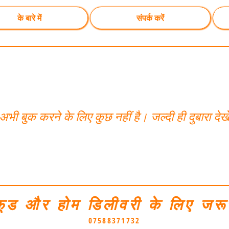
के बारे में
संपर्क करें
अभी बुक करने के लिए कुछ नहीं है। जल्दी ही दुबारा देख
फूड और होम डिलीवरी के लिए जरू
07588371732