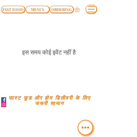
FAST FOOD
MENUS
ORDERING
इस समय कोई इवेंट नहीं है
फास्ट फूड और होम डिलीवरी के लिए
जरूरी सामान