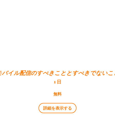
モバイル配信のすべきこととすべきでないこ
1 日
無料
詳細を表示する