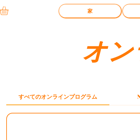
家
オン
すべてのオンラインプログラム