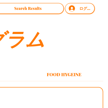
Search Results
ログイン
グラム
FOOD HYGEINE