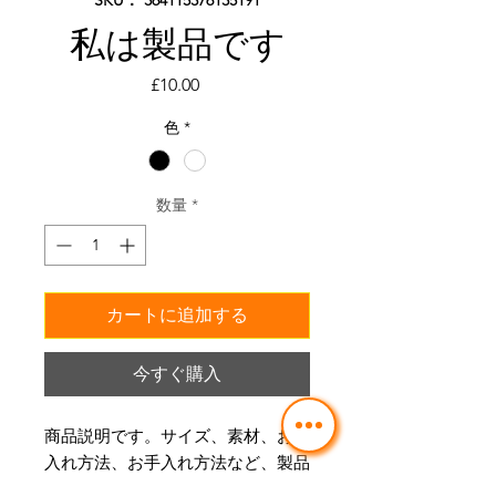
私は製品です
価
£10.00
格
色
*
数量
*
カートに追加する
今すぐ購入
商品説明です。サイズ、素材、お手
入れ方法、お手入れ方法など、製品
に関する詳細を追加するのに最適な