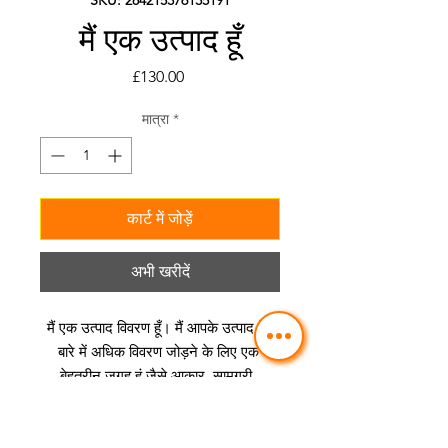
मैं एक उत्पाद हूँ
मूल्य
£130.00
मात्रा
*
कार्ट में जोड़ें
अभी खरीदें
मैं एक उत्पाद विवरण हूँ। मैं आपके उत्पाद के 
बारे में अधिक विवरण जोड़ने के लिए एक 
बेहतरीन जगह हूं जैसे आकार, सामग्री, 
देखभाल निर्देश और सफाई निर्देश।
उत्पाद की जानकारी