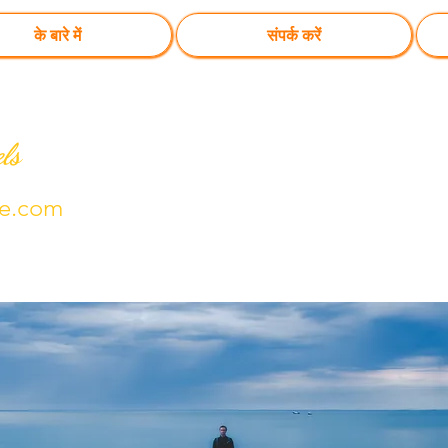
के बारे में
संपर्क करें
ls
te.com