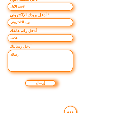
أدخل بريدك الإلكتروني
أدخل رقم هاتفك
أدخل رسالتك
إرسال