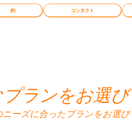
約
コンタクト
なプランをお選び
のニーズに合ったプランをお選び