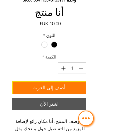
أنا منتج
السعر
اللون
*
الكمية
*
أضِف إلى العربة
اشترِ الآن
أنا وصف المنتج. أنا مكان رائع لإضافة 
المزيد من التفاصيل حول منتجك مثل 
الحجم والمواد وتعليمات العناية 