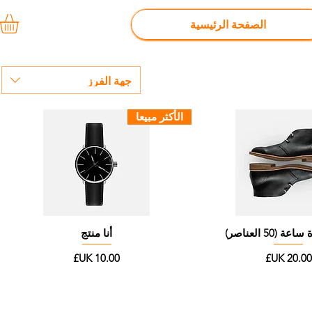
الصفحة الرئيسية
جهة الفرز
الأكثر مبيعا
 (50 العناصر)
أنا منتج
لسعر
السعر