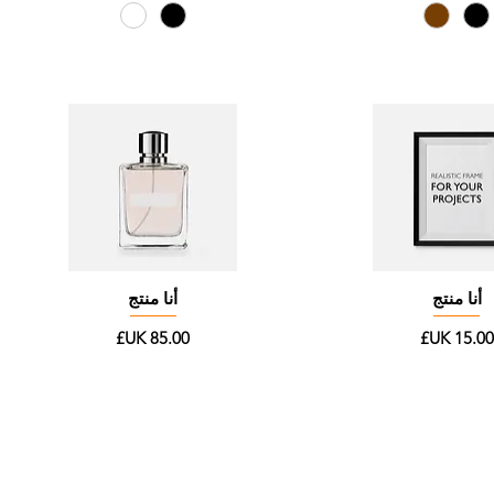
أنا منتج
أنا منتج
لسعر
السعر