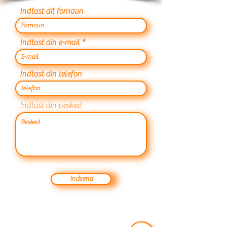
Indtast dit fornavn
Indtast din e-mail
Indtast din telefon
Indtast din besked
Indsend